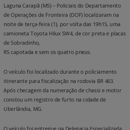
Laguna Carapã (MS) – Policiais do Departamento
de Operações de Fronteira (DOF) localizaram na
noite de terça-feira (1), por volta das 19h15, uma
camioneta Toyota Hilux SW4, de cor preta e placas
de Sobradinho,
RS capotada e sem os quatro pneus.
O veículo foi localizado durante o policiamento
itinerante para fiscalização na rodovia BR 463.
Após checagem da numeração de chassi e motor
constou um registro de furto na cidade de
Uberlândia, MG.
O veículo foi entregue na Delegacia Especializada