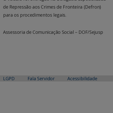
de Repressão aos Crimes de Fronteira (Defron)
para os procedimentos legais.
Assessoria de Comunicação Social – DOF/Sejusp
LGPD
Fala Servidor
Acessibilidade