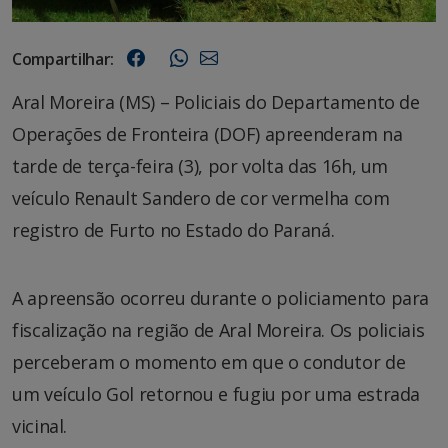
Compartilhar:
Aral Moreira (MS) – Policiais do Departamento de
Operações de Fronteira (DOF) apreenderam na
tarde de terça-feira (3), por volta das 16h, um
veículo Renault Sandero de cor vermelha com
registro de Furto no Estado do Paraná.
A apreensão ocorreu durante o policiamento para
fiscalização na região de Aral Moreira. Os policiais
perceberam o momento em que o condutor de
um veículo Gol retornou e fugiu por uma estrada
vicinal.