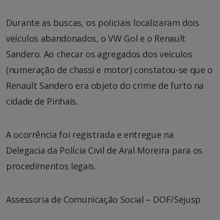
Durante as buscas, os policiais localizaram dois
veículos abandonados, o VW Gol e o Renault
Sandero. Ao checar os agregados dos veículos
(numeração de chassi e motor) constatou-se que o
Renault Sandero era objeto do crime de furto na
cidade de Pinhais.
A ocorrência foi registrada e entregue na
Delegacia da Polícia Civil de Aral Moreira para os
procedimentos legais.
Assessoria de Comunicação Social – DOF/Sejusp