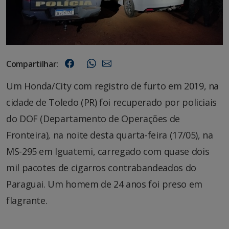
Compartilhar:
Um Honda/City com registro de furto em 2019, na
cidade de Toledo (PR) foi recuperado por policiais
do DOF (Departamento de Operações de
Fronteira), na noite desta quarta-feira (17/05), na
MS-295 em Iguatemi, carregado com quase dois
mil pacotes de cigarros contrabandeados do
Paraguai. Um homem de 24 anos foi preso em
flagrante.