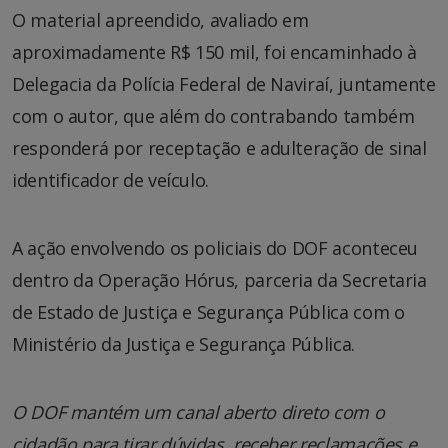
O material apreendido, avaliado em
aproximadamente R$ 150 mil, foi encaminhado à
Delegacia da Polícia Federal de Naviraí, juntamente
com o autor, que além do contrabando também
responderá por receptação e adulteração de sinal
identificador de veículo.
A ação envolvendo os policiais do DOF aconteceu
dentro da Operação Hórus, parceria da Secretaria
de Estado de Justiça e Segurança Pública com o
Ministério da Justiça e Segurança Pública.
O DOF mantém um canal aberto direto com o
cidadão para tirar dúvidas, receber reclamações e