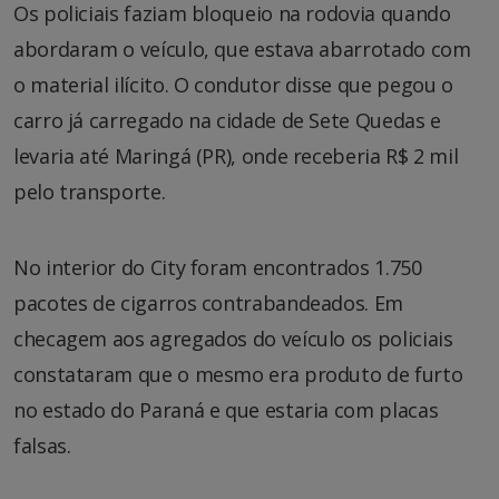
Os policiais faziam bloqueio na rodovia quando
abordaram o veículo, que estava abarrotado com
o material ilícito. O condutor disse que pegou o
carro já carregado na cidade de Sete Quedas e
levaria até Maringá (PR), onde receberia R$ 2 mil
pelo transporte.
No interior do City foram encontrados 1.750
pacotes de cigarros contrabandeados. Em
checagem aos agregados do veículo os policiais
constataram que o mesmo era produto de furto
no estado do Paraná e que estaria com placas
falsas.