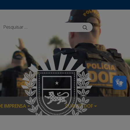
DE IMPRENSA
CURSOS DOF