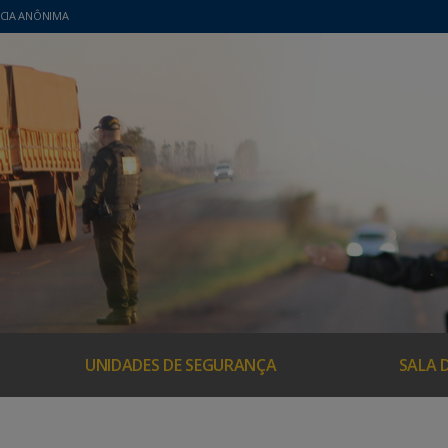
CIA ANÔNIMA
UNIDADES DE SEGURANÇA
SALA 