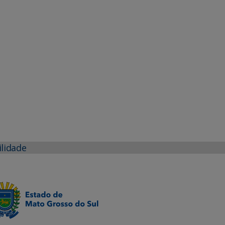
ilidade