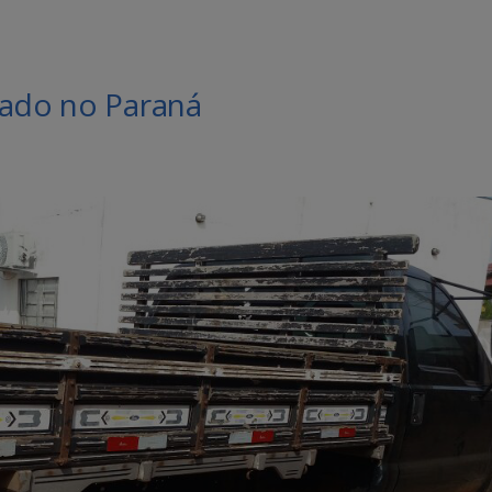
tado no Paraná