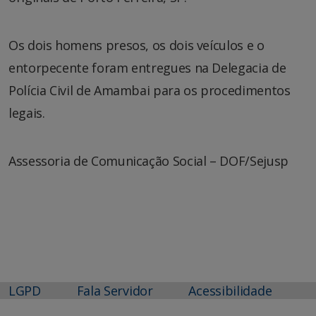
Os dois homens presos, os dois veículos e o
entorpecente foram entregues na Delegacia de
Polícia Civil de Amambai para os procedimentos
legais.
Assessoria de Comunicação Social – DOF/Sejusp
LGPD
Fala Servidor
Acessibilidade