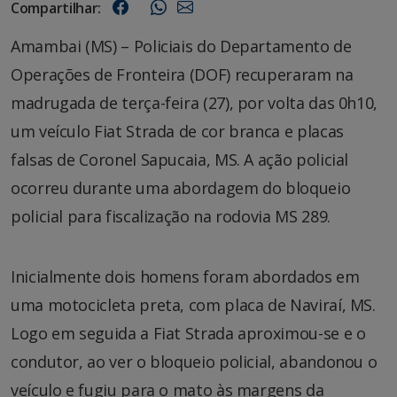
Compartilhar:
Amambai (MS) – Policiais do Departamento de
Operações de Fronteira (DOF) recuperaram na
madrugada de terça-feira (27), por volta das 0h10,
um veículo Fiat Strada de cor branca e placas
falsas de Coronel Sapucaia, MS. A ação policial
ocorreu durante uma abordagem do bloqueio
policial para fiscalização na rodovia MS 289.
Inicialmente dois homens foram abordados em
uma motocicleta preta, com placa de Naviraí, MS.
Logo em seguida a Fiat Strada aproximou-se e o
condutor, ao ver o bloqueio policial, abandonou o
veículo e fugiu para o mato às margens da