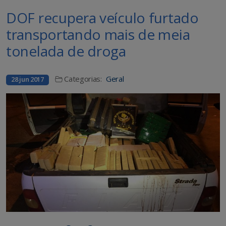
DOF recupera veículo furtado
transportando mais de meia
tonelada de droga
Categorias:
Geral
28 jun 2017