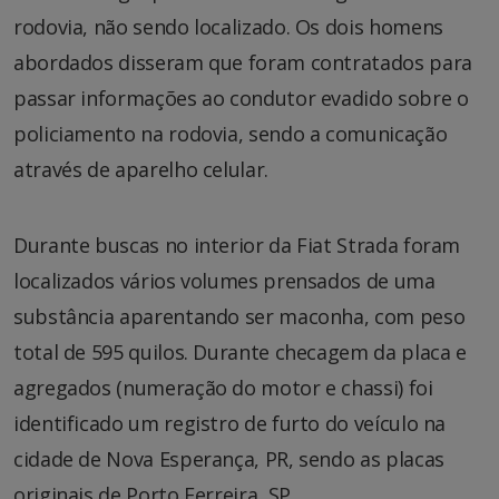
rodovia, não sendo localizado. Os dois homens
abordados disseram que foram contratados para
passar informações ao condutor evadido sobre o
policiamento na rodovia, sendo a comunicação
através de aparelho celular.
Durante buscas no interior da Fiat Strada foram
localizados vários volumes prensados de uma
substância aparentando ser maconha, com peso
total de 595 quilos. Durante checagem da placa e
agregados (numeração do motor e chassi) foi
identificado um registro de furto do veículo na
cidade de Nova Esperança, PR, sendo as placas
originais de Porto Ferreira, SP.