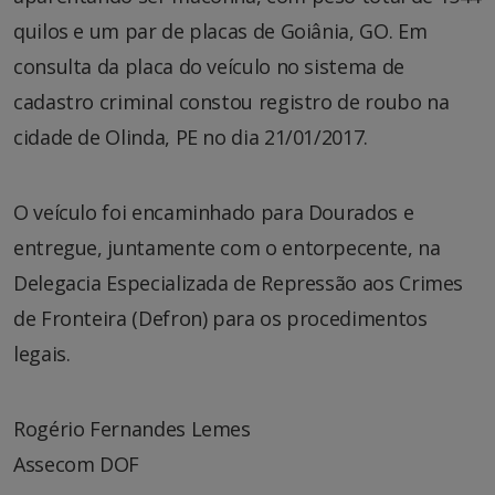
quilos e um par de placas de Goiânia, GO. Em
consulta da placa do veículo no sistema de
cadastro criminal constou registro de roubo na
cidade de Olinda, PE no dia 21/01/2017.
O veículo foi encaminhado para Dourados e
entregue, juntamente com o entorpecente, na
Delegacia Especializada de Repressão aos Crimes
de Fronteira (Defron) para os procedimentos
legais.
Rogério Fernandes Lemes
Assecom DOF