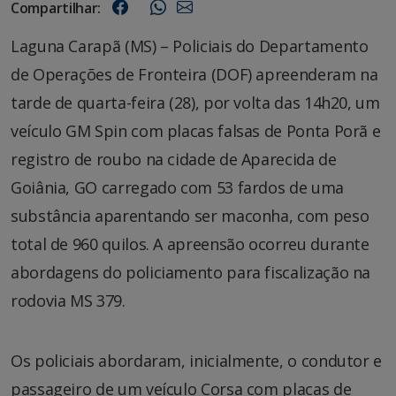
Compartilhar:
Laguna Carapã (MS) – Policiais do Departamento
de Operações de Fronteira (DOF) apreenderam na
tarde de quarta-feira (28), por volta das 14h20, um
veículo GM Spin com placas falsas de Ponta Porã e
registro de roubo na cidade de Aparecida de
Goiânia, GO carregado com 53 fardos de uma
substância aparentando ser maconha, com peso
total de 960 quilos. A apreensão ocorreu durante
abordagens do policiamento para fiscalização na
rodovia MS 379.
Os policiais abordaram, inicialmente, o condutor e
passageiro de um veículo Corsa com placas de