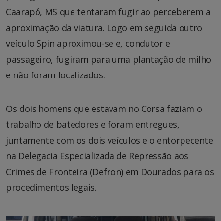
Caarapó, MS que tentaram fugir ao perceberem a
aproximação da viatura. Logo em seguida outro
veículo Spin aproximou-se e, condutor e
passageiro, fugiram para uma plantação de milho
e não foram localizados.
Os dois homens que estavam no Corsa faziam o
trabalho de batedores e foram entregues,
juntamente com os dois veículos e o entorpecente
na Delegacia Especializada de Repressão aos
Crimes de Fronteira (Defron) em Dourados para os
procedimentos legais.