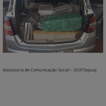
Assessoria de Comunicação Social – DOF/Sejusp