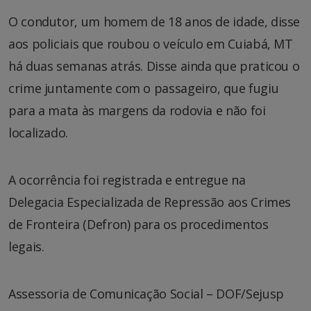
O condutor, um homem de 18 anos de idade, disse
aos policiais que roubou o veículo em Cuiabá, MT
há duas semanas atrás. Disse ainda que praticou o
crime juntamente com o passageiro, que fugiu
para a mata às margens da rodovia e não foi
localizado.
A ocorrência foi registrada e entregue na
Delegacia Especializada de Repressão aos Crimes
de Fronteira (Defron) para os procedimentos
legais.
Assessoria de Comunicação Social – DOF/Sejusp