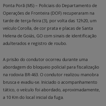
Ponta Porã (MS) – Policiais do Departamento de
Operações de Fronteira (DOF) recuperaram na
tarde de terça-feira (3), por volta das 12h20, um
veículo Corolla, de cor prata e placas de Santa
Helena de Goiás, GO com sinais de identificação
adulterados e registro de roubo.
A prisão do condutor ocorreu durante uma
abordagem do bloqueio policial para fiscalização
na rodovia BR-463. O condutor realizou manobra
brusca e evadiu-se. Iniciado o acompanhamento
tático, o veículo foi abordado, aproximadamente,
a 10 Km do local inicial da fuga.