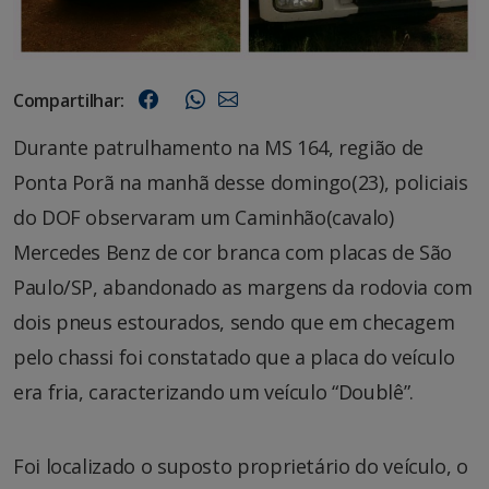
Compartilhar:
Durante patrulhamento na MS 164, região de
Ponta Porã na manhã desse domingo(23), policiais
do DOF observaram um Caminhão(cavalo)
Mercedes Benz de cor branca com placas de São
Paulo/SP, abandonado as margens da rodovia com
dois pneus estourados, sendo que em checagem
pelo chassi foi constatado que a placa do veículo
era fria, caracterizando um veículo “Doublê”.
Foi localizado o suposto proprietário do veículo, o