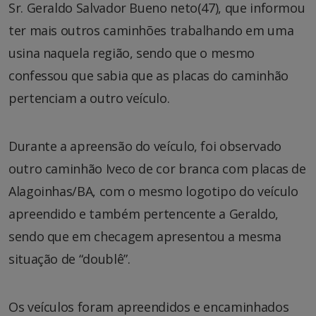
Sr. Geraldo Salvador Bueno neto(47), que informou
ter mais outros caminhões trabalhando em uma
usina naquela região, sendo que o mesmo
confessou que sabia que as placas do caminhão
pertenciam a outro veículo.
Durante a apreensão do veículo, foi observado
outro caminhão Iveco de cor branca com placas de
Alagoinhas/BA, com o mesmo logotipo do veículo
apreendido e também pertencente a Geraldo,
sendo que em checagem apresentou a mesma
situação de “doublê”.
Os veículos foram apreendidos e encaminhados