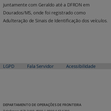
juntamente com Geraldo até a DFRON em
Dourados/MS, onde foi registrado como
Adulteração de Sinais de Identificação dos veículos.
LGPD
Fala Servidor
Acessibilidade
DEPARTAMENTO DE OPERAÇÕES DE FRONTEIRA