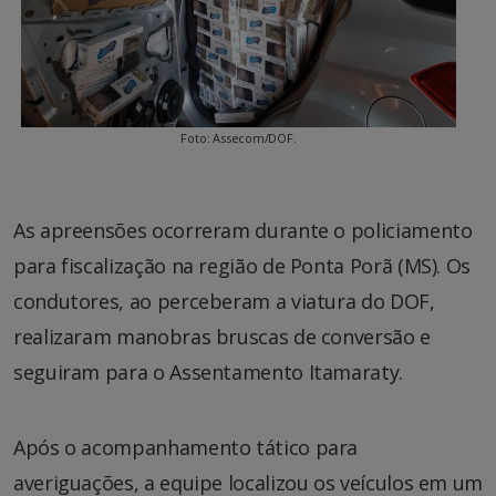
Foto: Assecom/DOF.
As apreensões ocorreram durante o policiamento
para fiscalização na região de Ponta Porã (MS). Os
condutores, ao perceberam a viatura do DOF,
realizaram manobras bruscas de conversão e
seguiram para o Assentamento Itamaraty.
Após o acompanhamento tático para
averiguações, a equipe localizou os veículos em um