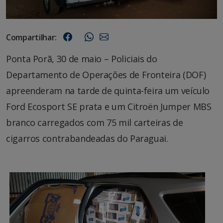
Compartilhar:
Ponta Porã, 30 de maio – Policiais do
Departamento de Operações de Fronteira (DOF)
apreenderam na tarde de quinta-feira um veículo
Ford Ecosport SE prata e um Citroën Jumper MBS
branco carregados com 75 mil carteiras de
cigarros contrabandeadas do Paraguai.