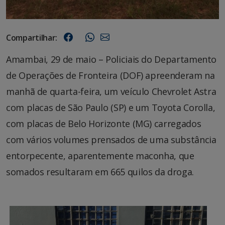
Compartilhar:
Amambai, 29 de maio – Policiais do Departamento
de Operações de Fronteira (DOF) apreenderam na
manhã de quarta-feira, um veículo Chevrolet Astra
com placas de São Paulo (SP) e um Toyota Corolla,
com placas de Belo Horizonte (MG) carregados
com vários volumes prensados de uma substância
entorpecente, aparentemente maconha, que
somados resultaram em 665 quilos da droga.