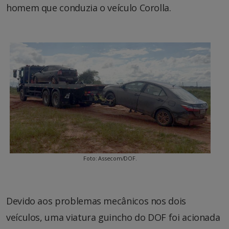
homem que conduzia o veículo Corolla.
Foto: Assecom/DOF.
Devido aos problemas mecânicos nos dois
veículos, uma viatura guincho do DOF foi acionada