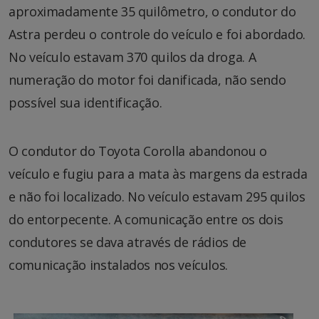
aproximadamente 35 quilômetro, o condutor do
Astra perdeu o controle do veículo e foi abordado.
No veículo estavam 370 quilos da droga. A
numeração do motor foi danificada, não sendo
possível sua identificação.
O condutor do Toyota Corolla abandonou o
veículo e fugiu para a mata às margens da estrada
e não foi localizado. No veículo estavam 295 quilos
do entorpecente. A comunicação entre os dois
condutores se dava através de rádios de
comunicação instalados nos veículos.