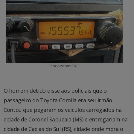
Foto: Assecom/DOF.
O homem detido disse aos policiais que o
passageiro do Toyota Corolla era seu irmão.
Contou que pegaram os veículos carregados na
cidade de Coronel Sapucaia (MS) e entregariam na
cidade de Caxias do Sul (RS), cidade onde mora o