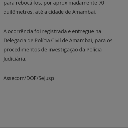
para rebocá-los, por aproximadamente 70
quilômetros, até a cidade de Amambai.
A ocorrência foi registrada e entregue na
Delegacia de Polícia Civil de Amambai, para os
procedimentos de investigação da Polícia
Judiciária.
Assecom/DOF/Sejusp