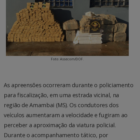
Foto: Assecom/DOF.
As apreensões ocorreram durante o policiamento
para fiscalização, em uma estrada vicinal, na
região de Amambai (MS). Os condutores dos
veículos aumentaram a velocidade e fugiram ao
perceber a aproximação da viatura policial.
Durante o acompanhamento tático, por