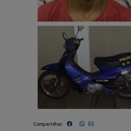
Compartilhar: