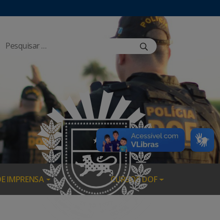
DE IMPRENSA
CURSOS DOF