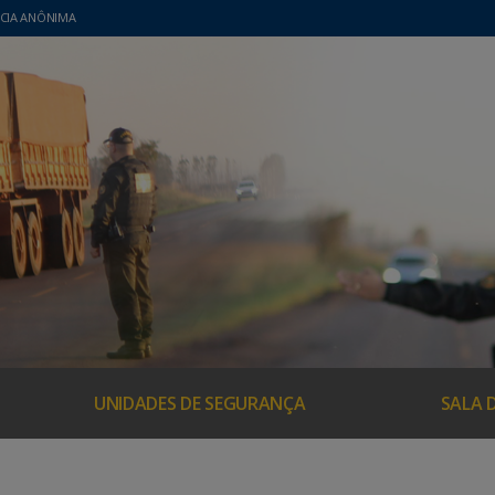
CIA ANÔNIMA
UNIDADES DE SEGURANÇA
SALA 