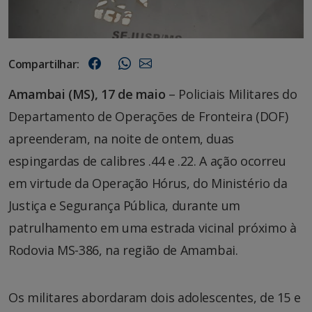
Compartilhar:
Amambai (MS), 17 de maio
– Policiais Militares do
Departamento de Operações de Fronteira (DOF)
apreenderam, na noite de ontem, duas
espingardas de calibres .44 e .22. A ação ocorreu
em virtude da Operação Hórus, do Ministério da
Justiça e Segurança Pública, durante um
patrulhamento em uma estrada vicinal próximo à
Rodovia MS-386, na região de Amambai.
Os militares abordaram dois adolescentes, de 15 e