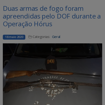
Duas armas de fogo foram
apreendidas pelo DOF durante a
Operação Hórus
Categorias:
Geral
18 maio 2020