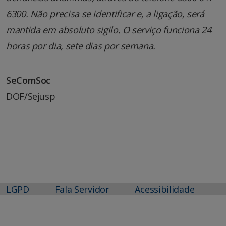
6300. Não precisa se identificar e, a ligação, será
mantida em absoluto sigilo. O serviço funciona 24
horas por dia, sete dias por semana.
SeComSoc
DOF/Sejusp
LGPD
Fala Servidor
Acessibilidade