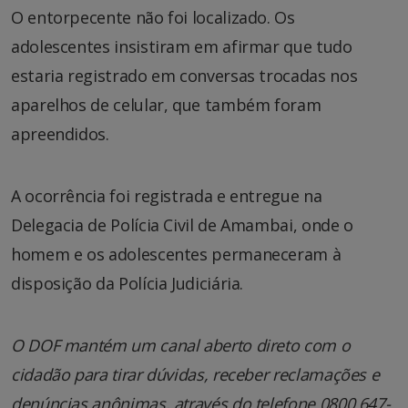
O entorpecente não foi localizado. Os
adolescentes insistiram em afirmar que tudo
estaria registrado em conversas trocadas nos
aparelhos de celular, que também foram
apreendidos.
A ocorrência foi registrada e entregue na
Delegacia de Polícia Civil de Amambai, onde o
homem e os adolescentes permaneceram à
disposição da Polícia Judiciária.
O DOF mantém um canal aberto direto com o
cidadão para tirar dúvidas, receber reclamações e
denúncias anônimas, através do telefone 0800 647-