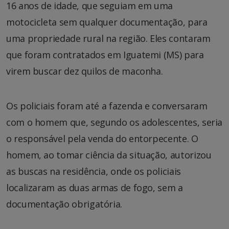
16 anos de idade, que seguiam em uma
motocicleta sem qualquer documentação, para
uma propriedade rural na região. Eles contaram
que foram contratados em Iguatemi (MS) para
virem buscar dez quilos de maconha.
Os policiais foram até a fazenda e conversaram
com o homem que, segundo os adolescentes, seria
o responsável pela venda do entorpecente. O
homem, ao tomar ciência da situação, autorizou
as buscas na residência, onde os policiais
localizaram as duas armas de fogo, sem a
documentação obrigatória.