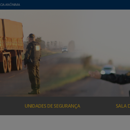
CIA ANÔNIMA
UNIDADES DE SEGURANÇA
SALA 