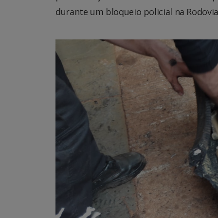
durante um bloqueio policial na Rodovi