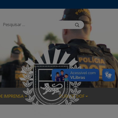
DE IMPRENSA
CURSOS DOF