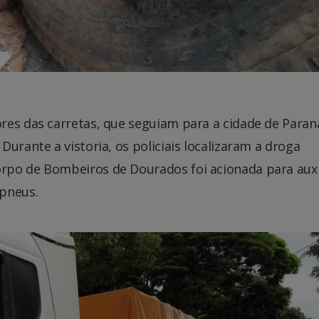
res das carretas, que seguiam para a cidade de Paran
urante a vistoria, os policiais localizaram a droga
rpo de Bombeiros de Dourados foi acionada para auxi
 pneus.