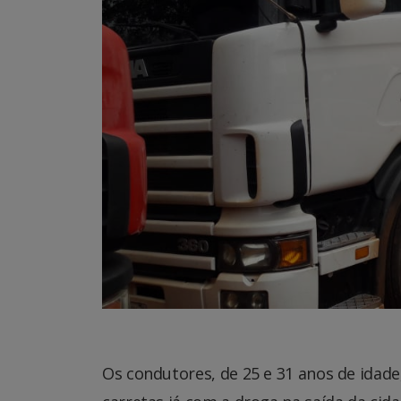
Os condutores, de 25 e 31 anos de idad