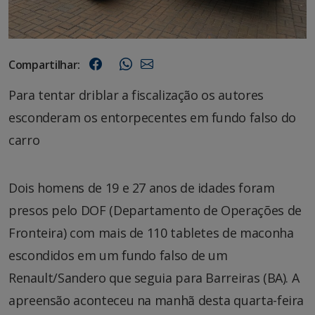
Compartilhar:
Para tentar driblar a fiscalização os autores
esconderam os entorpecentes em fundo falso do
carro
Dois homens de 19 e 27 anos de idades foram
presos pelo DOF (Departamento de Operações de
Fronteira) com mais de 110 tabletes de maconha
escondidos em um fundo falso de um
Renault/Sandero que seguia para Barreiras (BA). A
apreensão aconteceu na manhã desta quarta-feira