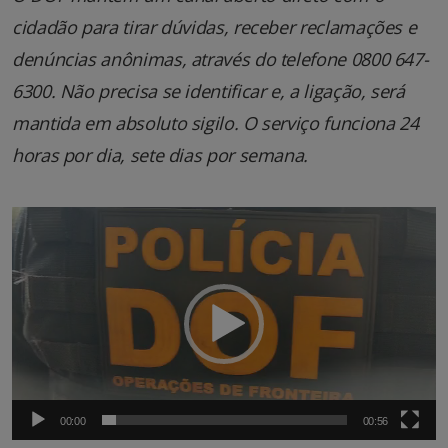
cidadão para tirar dúvidas, receber reclamações e
denúncias anônimas, através do telefone 0800 647-
6300. Não precisa se identificar e, a ligação, será
mantida em absoluto sigilo. O serviço funciona 24
horas por dia, sete dias por semana.
Tocador
de
vídeo
00:00
00:56