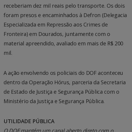
receberiam dez mil reais pelo transporte. Os dois
foram presos e encaminhados à Defron (Delegacia
Especializada em Repressão aos Crimes de
Fronteira) em Dourados, juntamente com o
material apreendido, avaliado em mais de R$ 200
mil.
A ação envolvendo os policiais do DOF aconteceu
dentro da Operação Hórus, parceria da Secretaria
de Estado de Justiça e Segurança Pública com o
Ministério da Justiça e Segurança Pública.
UTILIDADE PÚBLICA
O DOF mantém um canal aberto direto com o