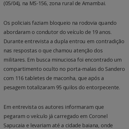
(05/04), na MS-156, zona rural de Amambai.
Os policiais faziam bloqueio na rodovia quando
abordaram o condutor do veículo de 19 anos.
Durante entrevista a dupla entrou em contradição
nas respostas o que chamou atenção dos
militares. Em busca minuciosa foi encontrado um
compartimento oculto no porta-malas do Sandero
com 116 tabletes de maconha, que após a
pesagem totalizaram 95 quilos do entorpecente.
Em entrevista os autores informaram que
pegaram o veículo já carregado em Coronel
Sapucaia e levariam até a cidade baiana, onde