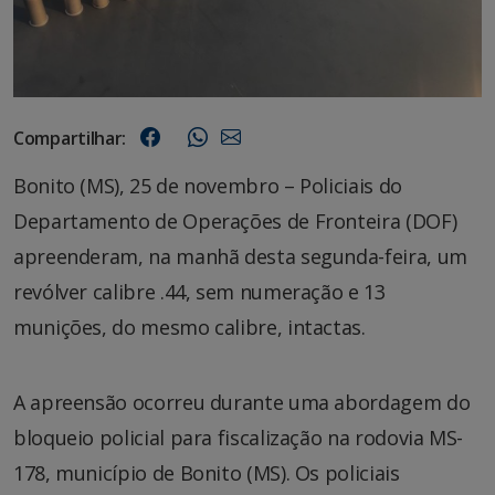
Compartilhar:
Bonito (MS), 25 de novembro – Policiais do
Departamento de Operações de Fronteira (DOF)
apreenderam, na manhã desta segunda-feira, um
revólver calibre .44, sem numeração e 13
munições, do mesmo calibre, intactas.
A apreensão ocorreu durante uma abordagem do
bloqueio policial para fiscalização na rodovia MS-
178, município de Bonito (MS). Os policiais