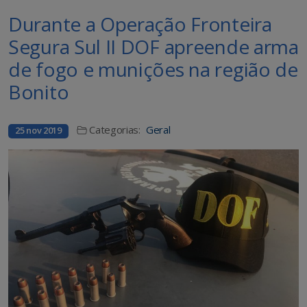
Durante a Operação Fronteira
Segura Sul II DOF apreende arma
de fogo e munições na região de
Bonito
Categorias:
Geral
25 nov 2019