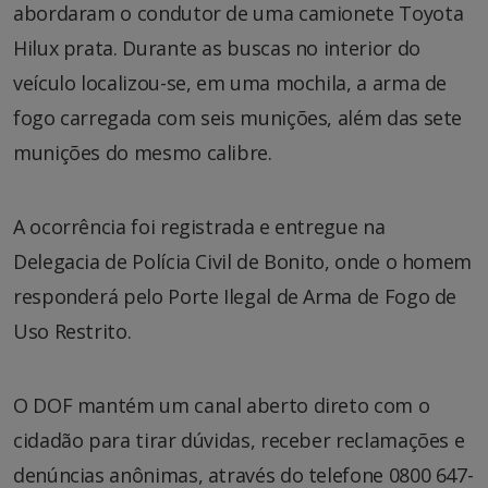
abordaram o condutor de uma camionete Toyota
Hilux prata. Durante as buscas no interior do
veículo localizou-se, em uma mochila, a arma de
fogo carregada com seis munições, além das sete
munições do mesmo calibre.
A ocorrência foi registrada e entregue na
Delegacia de Polícia Civil de Bonito, onde o homem
responderá pelo Porte Ilegal de Arma de Fogo de
Uso Restrito.
O DOF mantém um canal aberto direto com o
cidadão para tirar dúvidas, receber reclamações e
denúncias anônimas, através do telefone 0800 647-