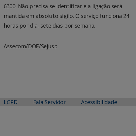
6300. Não precisa se identificar e a ligação será
mantida em absoluto sigilo. O serviço funciona 24
horas por dia, sete dias por semana.
Assecom/DOF/Sejusp
LGPD
Fala Servidor
Acessibilidade