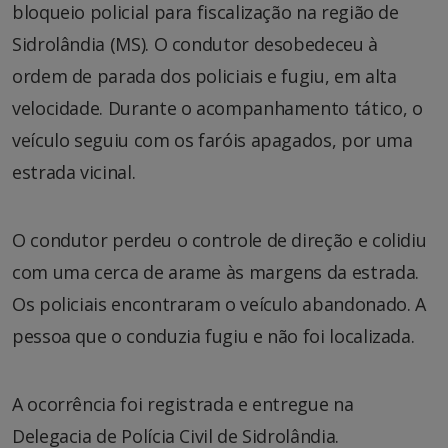
bloqueio policial para fiscalização na região de
Sidrolândia (MS). O condutor desobedeceu à
ordem de parada dos policiais e fugiu, em alta
velocidade. Durante o acompanhamento tático, o
veículo seguiu com os faróis apagados, por uma
estrada vicinal.
O condutor perdeu o controle de direção e colidiu
com uma cerca de arame às margens da estrada.
Os policiais encontraram o veículo abandonado. A
pessoa que o conduzia fugiu e não foi localizada.
A ocorrência foi registrada e entregue na
Delegacia de Polícia Civil de Sidrolândia.