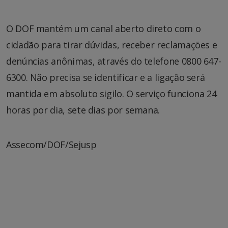
O DOF mantém um canal aberto direto com o
cidadão para tirar dúvidas, receber reclamações e
denúncias anônimas, através do telefone 0800 647-
6300. Não precisa se identificar e a ligação será
mantida em absoluto sigilo. O serviço funciona 24
horas por dia, sete dias por semana.
Assecom/DOF/Sejusp