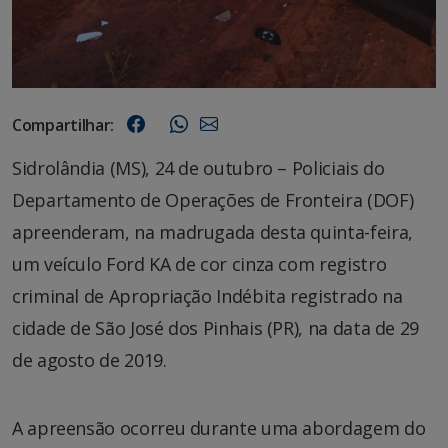
Compartilhar:
Sidrolândia (MS), 24 de outubro – Policiais do
Departamento de Operações de Fronteira (DOF)
apreenderam, na madrugada desta quinta-feira,
um veículo Ford KA de cor cinza com registro
criminal de Apropriação Indébita registrado na
cidade de São José dos Pinhais (PR), na data de 29
de agosto de 2019.
A apreensão ocorreu durante uma abordagem do