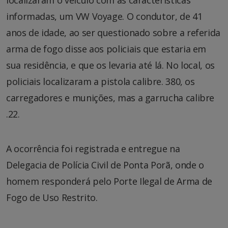
informadas, um VW Voyage. O condutor, de 41
anos de idade, ao ser questionado sobre a referida
arma de fogo disse aos policiais que estaria em
sua residência, e que os levaria até lá. No local, os
policiais localizaram a pistola calibre. 380, os
carregadores e munições, mas a garrucha calibre
.22.
A ocorrência foi registrada e entregue na
Delegacia de Polícia Civil de Ponta Porã, onde o
homem responderá pelo Porte Ilegal de Arma de
Fogo de Uso Restrito.