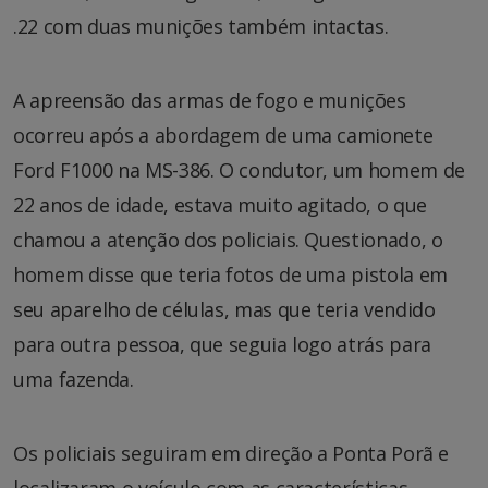
.22 com duas munições também intactas.
A apreensão das armas de fogo e munições
ocorreu após a abordagem de uma camionete
Ford F1000 na MS-386. O condutor, um homem de
22 anos de idade, estava muito agitado, o que
chamou a atenção dos policiais. Questionado, o
homem disse que teria fotos de uma pistola em
seu aparelho de células, mas que teria vendido
para outra pessoa, que seguia logo atrás para
uma fazenda.
Os policiais seguiram em direção a Ponta Porã e
localizaram o veículo com as características