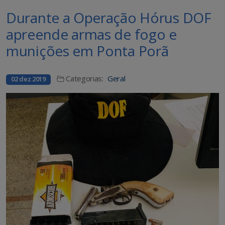
Durante a Operação Hórus DOF
apreende armas de fogo e
munições em Ponta Porã
Categorias:
Geral
02 dez 2019