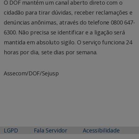
O DOF mantém um canal aberto direto com o
cidadão para tirar dúvidas, receber reclamações e
denúncias anônimas, através do telefone 0800 647-
6300. Não precisa se identificar e a ligação será
mantida em absoluto sigilo. O serviço funciona 24
horas por dia, sete dias por semana.
Assecom/DOF/Sejusp
LGPD
Fala Servidor
Acessibilidade