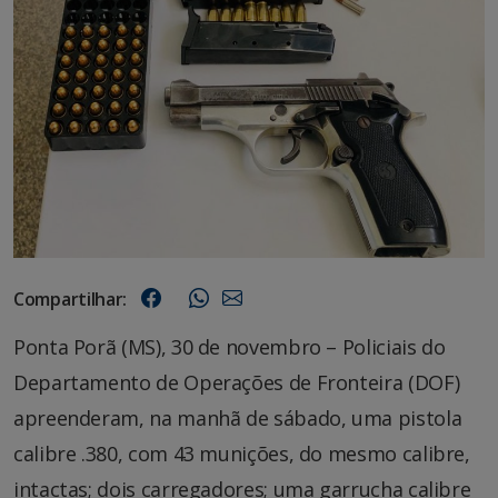
Compartilhar:
Ponta Porã (MS), 30 de novembro – Policiais do
Departamento de Operações de Fronteira (DOF)
apreenderam, na manhã de sábado, uma pistola
calibre .380, com 43 munições, do mesmo calibre,
intactas; dois carregadores; uma garrucha calibre