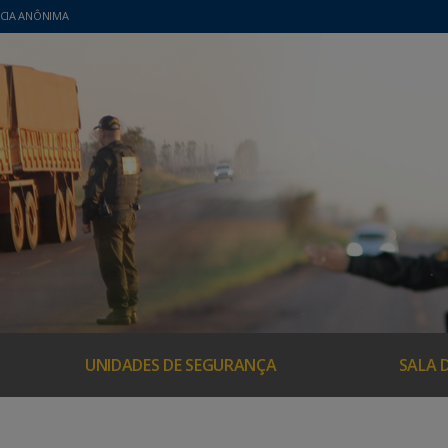
CIA ANÔNIMA
UNIDADES DE SEGURANÇA
SALA 