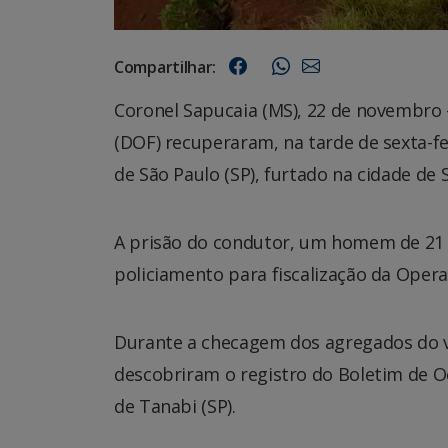
Compartilhar:
Coronel Sapucaia (MS), 22 de novembro 
(DOF) recuperaram, na tarde de sexta-fe
de São Paulo (SP), furtado na cidade de 
A prisão do condutor, um homem de 21
policiamento para fiscalização da Opera
Durante a checagem dos agregados do ve
descobriram o registro do Boletim de Oc
de Tanabi (SP).