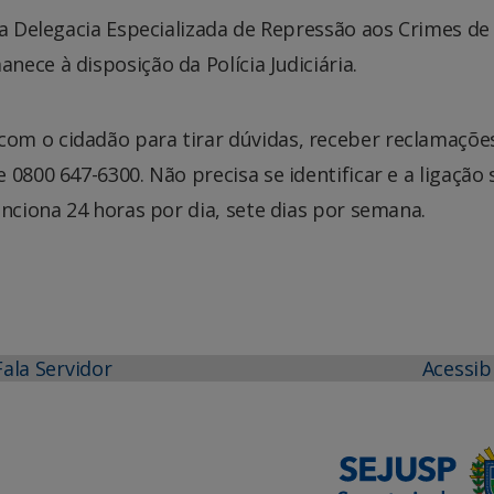
na Delegacia Especializada de Repressão aos Crimes de
ece à disposição da Polícia Judiciária.
om o cidadão para tirar dúvidas, receber reclamaçõe
0800 647-6300. Não precisa se identificar e a ligação 
unciona 24 horas por dia, sete dias por semana.
Fala Servidor
Acessib