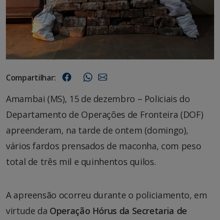
Compartilhar:
Amambai (MS), 15 de dezembro – Policiais do
Departamento de Operações de Fronteira (DOF)
apreenderam, na tarde de ontem (domingo),
vários fardos prensados de maconha, com peso
total de três mil e quinhentos quilos.
A apreensão ocorreu durante o policiamento, em
virtude da
Operação Hórus da Secretaria de