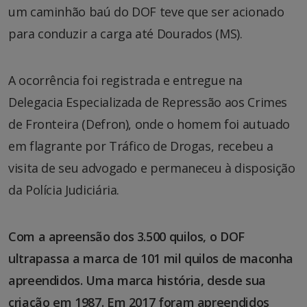
um caminhão baú do DOF teve que ser acionado
para conduzir a carga até Dourados (MS).
A ocorrência foi registrada e entregue na
Delegacia Especializada de Repressão aos Crimes
de Fronteira (Defron), onde o homem foi autuado
em flagrante por Tráfico de Drogas, recebeu a
visita de seu advogado e permaneceu à disposição
da Polícia Judiciária.
Com a apreensão dos 3.500 quilos, o DOF
ultrapassa a marca de 101 mil quilos de maconha
apreendidos. Uma marca história, desde sua
criação em 1987. Em 2017 foram apreendidos