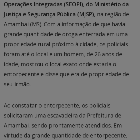
Operações Integradas (SEOPI), do Ministério da
Justiça e Segurança Pública (MJSP)
, na região de
Amambai (MS). Com a informação de que havia
grande quantidade de droga enterrada em uma
propriedade rural próximo à cidade, os policiais
foram até o local e um homem, de 26 anos de
idade, mostrou o local exato onde estaria o
entorpecente e disse que era de propriedade de
seu irmão.
Ao constatar o entorpecente, os policiais
solicitaram uma escavadeira da Prefeitura de
Amambai, sendo prontamente atendidos. Em
virtude da grande quantidade de entorpecente,