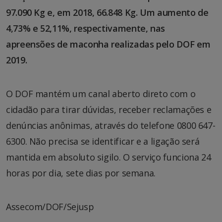
97.090 Kg e, em 2018, 66.848 Kg. Um aumento de
4,73% e 52,11%, respectivamente, nas
apreensões de maconha realizadas pelo DOF em
2019.
O DOF mantém um canal aberto direto com o
cidadão para tirar dúvidas, receber reclamações e
denúncias anônimas, através do telefone 0800 647-
6300. Não precisa se identificar e a ligação será
mantida em absoluto sigilo. O serviço funciona 24
horas por dia, sete dias por semana.
Assecom/DOF/Sejusp