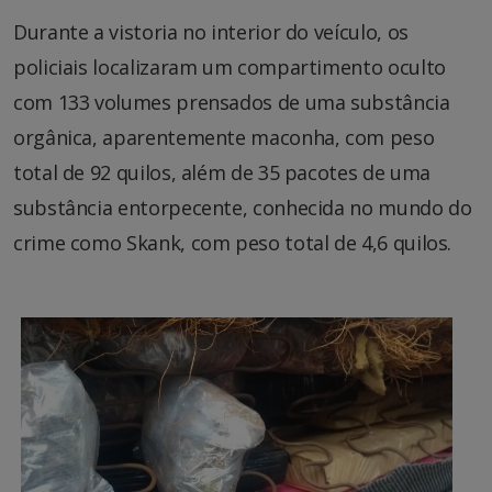
Durante a vistoria no interior do veículo, os
policiais localizaram um compartimento oculto
com 133 volumes prensados de uma substância
orgânica, aparentemente maconha, com peso
total de 92 quilos, além de 35 pacotes de uma
substância entorpecente, conhecida no mundo do
crime como Skank, com peso total de 4,6 quilos.