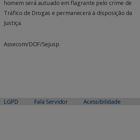
homem será autuado em flagrante pelo crime de
Tráfico de Drogas e permanecerá à disposição da
Justiça.
Assecom/DOF/Sejusp
LGPD
Fala Servidor
Acessibilidade