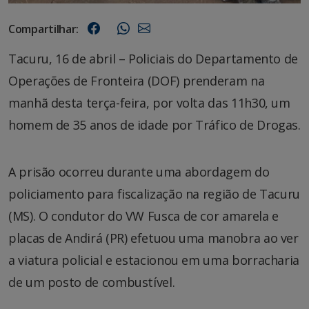
Compartilhar:
Tacuru, 16 de abril – Policiais do Departamento de
Operações de Fronteira (DOF) prenderam na
manhã desta terça-feira, por volta das 11h30, um
homem de 35 anos de idade por Tráfico de Drogas.
A prisão ocorreu durante uma abordagem do
policiamento para fiscalização na região de Tacuru
(MS). O condutor do VW Fusca de cor amarela e
placas de Andirá (PR) efetuou uma manobra ao ver
a viatura policial e estacionou em uma borracharia
de um posto de combustível.