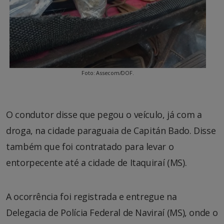
Foto: Assecom/DOF.
O condutor disse que pegou o veículo, já com a
droga, na cidade paraguaia de Capitán Bado. Disse
também que foi contratado para levar o
entorpecente até a cidade de Itaquiraí (MS).
A ocorrência foi registrada e entregue na
Delegacia de Polícia Federal de Naviraí (MS), onde o