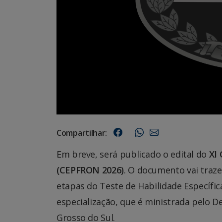
Compartilhar:
Em breve, será publicado o edital do
XI 
(CEPFRON 2026)
. O documento vai traze
etapas do Teste de Habilidade Específi
especialização, que é ministrada pelo 
Grosso do Sul.