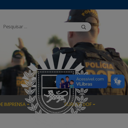
DE IMPRENSA
CURSOS DOF