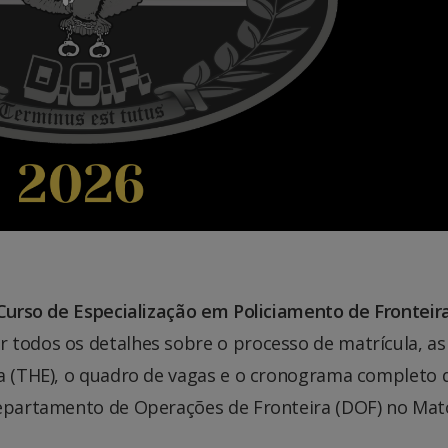
Curso de Especialização em Policiamento de Fronteir
r todos os detalhes sobre o processo de matrícula, as
ca (THE), o quadro de vagas e o cronograma completo 
Departamento de Operações de Fronteira (DOF) no Mat