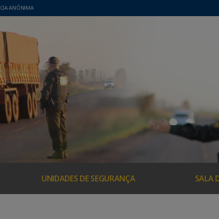
CIA ANÔNIMA
UNIDADES DE SEGURANÇA
SALA 