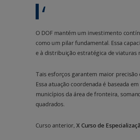
O DOF mantém um investimento contínuo
como um pilar fundamental. Essa capac
e à distribuição estratégica de viaturas
Tais esforços garantem maior precisão 
Essa atuação coordenada é baseada em 
municípios da área de fronteira, somand
quadrados.
Curso anterior,
X Curso de Especializa