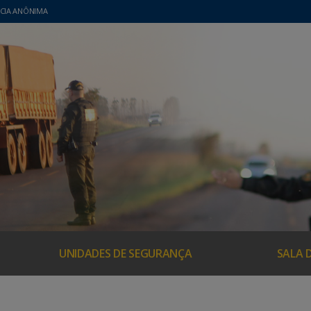
CIA ANÔNIMA
UNIDADES DE SEGURANÇA
SALA 