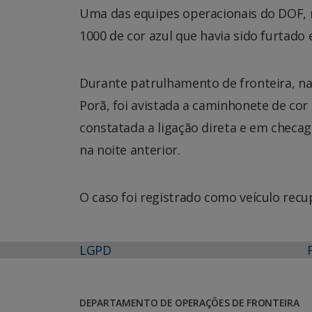
Uma das equipes operacionais do DOF, 
1000 de cor azul que havia sido furtado
Durante patrulhamento de fronteira, n
Porã, foi avistada a caminhonete de cor
constatada a ligação direta e em checa
na noite anterior.
O caso foi registrado como veículo rec
LGPD
DEPARTAMENTO DE OPERAÇÕES DE FRONTEIRA