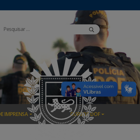
DE IMPRENSA
CURSOS DOF