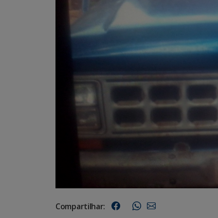
Compartilhar: