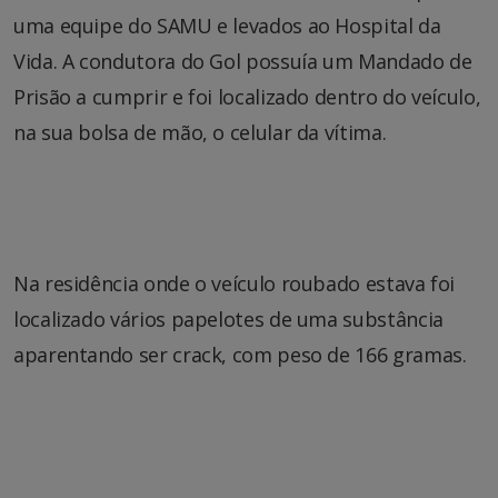
uma equipe do SAMU e levados ao Hospital da
Vida. A condutora do Gol possuía um Mandado de
Prisão a cumprir e foi localizado dentro do veículo,
na sua bolsa de mão, o celular da vítima.
Na residência onde o veículo roubado estava foi
localizado vários papelotes de uma substância
aparentando ser crack, com peso de 166 gramas.