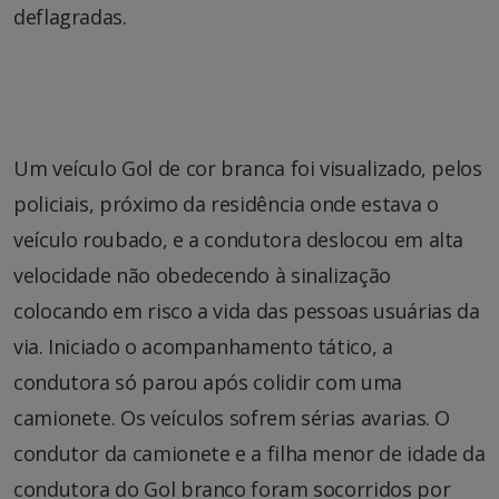
deflagradas.
Um veículo Gol de cor branca foi visualizado, pelos
policiais, próximo da residência onde estava o
veículo roubado, e a condutora deslocou em alta
velocidade não obedecendo à sinalização
colocando em risco a vida das pessoas usuárias da
via. Iniciado o acompanhamento tático, a
condutora só parou após colidir com uma
camionete. Os veículos sofrem sérias avarias. O
condutor da camionete e a filha menor de idade da
condutora do Gol branco foram socorridos por