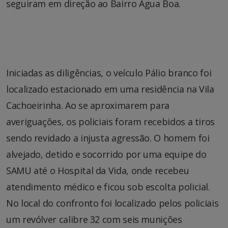
seguiram em direção ao Bairro Água Boa.
Iniciadas as diligências, o veículo Pálio branco foi
localizado estacionado em uma residência na Vila
Cachoeirinha. Ao se aproximarem para
averiguações, os policiais foram recebidos a tiros
sendo revidado a injusta agressão. O homem foi
alvejado, detido e socorrido por uma equipe do
SAMU até o Hospital da Vida, onde recebeu
atendimento médico e ficou sob escolta policial.
No local do confronto foi localizado pelos policiais
um revólver calibre 32 com seis munições