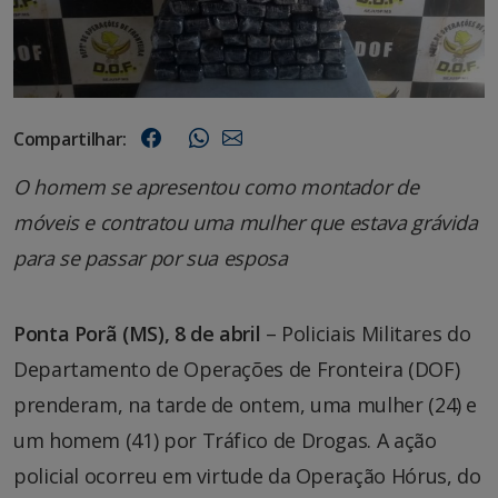
Compartilhar:
O homem se apresentou como montador de
móveis e contratou uma mulher que estava grávida
para se passar por sua esposa
Ponta Porã (MS), 8 de abril
– Policiais Militares do
Departamento de Operações de Fronteira (DOF)
prenderam, na tarde de ontem, uma mulher (24) e
um homem (41) por Tráfico de Drogas. A ação
policial ocorreu em virtude da Operação Hórus, do