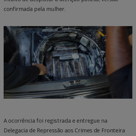
confirmada pela mulher.
A ocorrência foi registrada e entregue na
Delegacia de Repressão aos Crimes de Fronteira