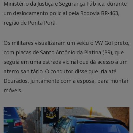
Ministério da Justiça e Segurança Pública, durante
um deslocamento policial pela Rodovia BR-463,
região de Ponta Porã.
Os militares visualizaram um veículo VW Gol preto,
com placas de Santo Antônio da Platina (PR), que
seguia em uma estrada vicinal que dá acesso a um
aterro sanitário. O condutor disse que iria até
Dourados, juntamente com a esposa, para montar
móveis.