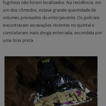
fugitivos não foram localizados. Na residência, em
um dos cômodos, estava grande quantidade de
volumes prensados do entorpecente. Os policiais
encontraram escavações recentes no quintal e
constataram mais droga enterrada, escondida por
uma lona preta.