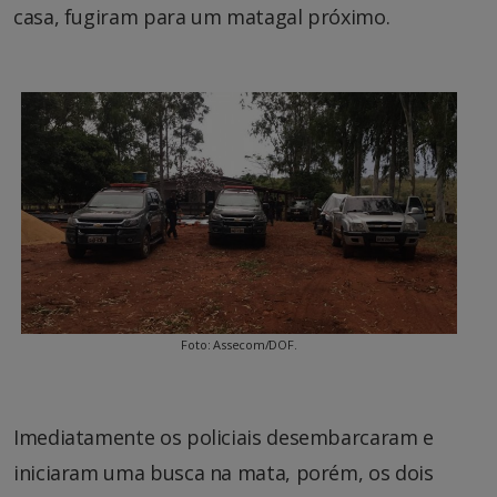
casa, fugiram para um matagal próximo.
Foto: Assecom/DOF.
Imediatamente os policiais desembarcaram e
iniciaram uma busca na mata, porém, os dois