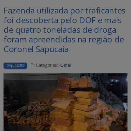
Fazenda utilizada por traficantes
foi descoberta pelo DOF e mais
de quatro toneladas de droga
foram apreendidas na região de
Coronel Sapucaia
Categorias:
Geral
04 jul 2019