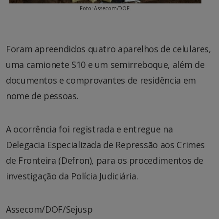
Foto: Assecom/DOF.
Foram apreendidos quatro aparelhos de celulares,
uma camionete S10 e um semirreboque, além de
documentos e comprovantes de residência em
nome de pessoas.
A ocorrência foi registrada e entregue na
Delegacia Especializada de Repressão aos Crimes
de Fronteira (Defron), para os procedimentos de
investigação da Polícia Judiciária.
Assecom/DOF/Sejusp