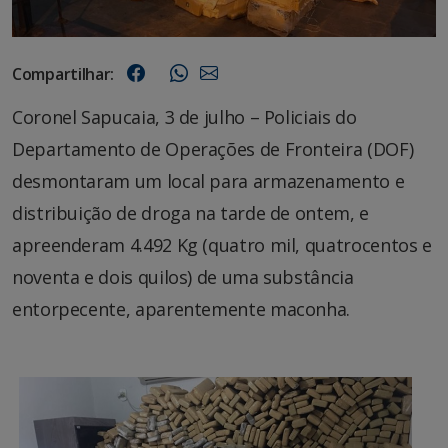
Compartilhar:
Coronel Sapucaia, 3 de julho – Policiais do
Departamento de Operações de Fronteira (DOF)
desmontaram um local para armazenamento e
distribuição de droga na tarde de ontem, e
apreenderam 4.492 Kg (quatro mil, quatrocentos e
noventa e dois quilos) de uma substância
entorpecente, aparentemente maconha.