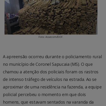
Foto: Assecom/DOF.
A apreensão ocorreu durante o policiamento rural
no município de Coronel Sapucaia (MS). O que
chamou a atenção dos policiais foram os rastros
de intenso tráfego de veículos na estrada. Ao se
aproximar de uma residência na fazenda, a equipe
policial percebeu o momento em que dois
homens, que estavam sentados na varanda da