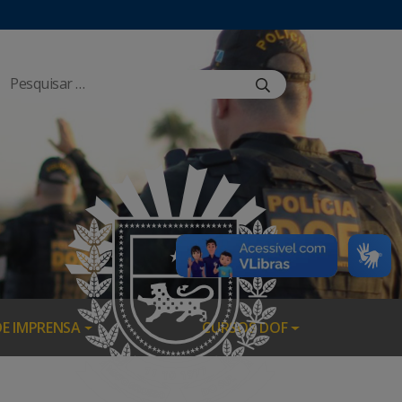
DE IMPRENSA
CURSOS DOF