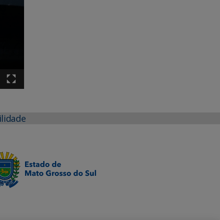
ilidade