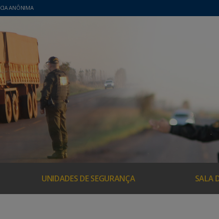
CIA ANÔNIMA
UNIDADES DE SEGURANÇA
SALA 