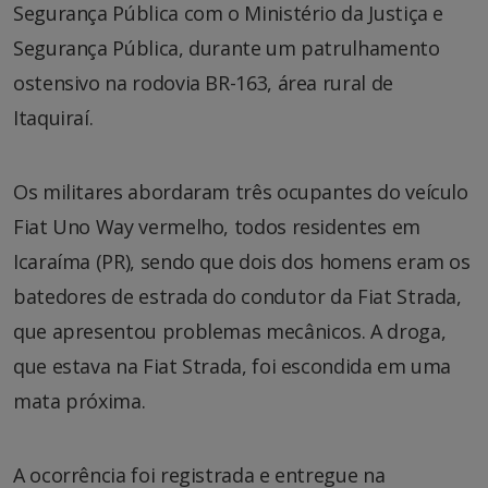
Segurança Pública com o Ministério da Justiça e
Segurança Pública, durante um patrulhamento
ostensivo na rodovia BR-163, área rural de
Itaquiraí.
Os militares abordaram três ocupantes do veículo
Fiat Uno Way vermelho, todos residentes em
Icaraíma (PR), sendo que dois dos homens eram os
batedores de estrada do condutor da Fiat Strada,
que apresentou problemas mecânicos. A droga,
que estava na Fiat Strada, foi escondida em uma
mata próxima.
A ocorrência foi registrada e entregue na