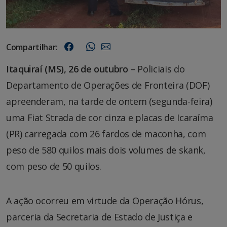
Compartilhar:
Itaquiraí (MS), 26 de outubro
– Policiais do
Departamento de Operações de Fronteira (DOF)
apreenderam, na tarde de ontem (segunda-feira)
uma Fiat Strada de cor cinza e placas de Icaraíma
(PR) carregada com 26 fardos de maconha, com
peso de 580 quilos mais dois volumes de skank,
com peso de 50 quilos.
A ação ocorreu em virtude da Operação Hórus,
parceria da Secretaria de Estado de Justiça e