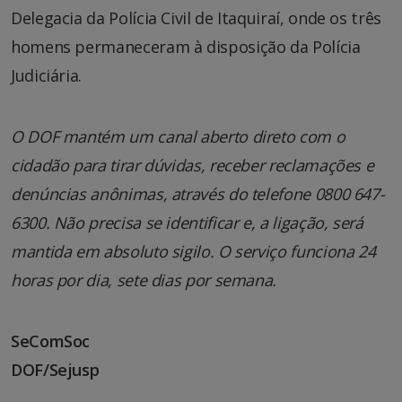
Delegacia da Polícia Civil de Itaquiraí, onde os três
homens permaneceram à disposição da Polícia
Judiciária.
O DOF mantém um canal aberto direto com o
cidadão para tirar dúvidas, receber reclamações e
denúncias anônimas, através do telefone 0800 647-
6300. Não precisa se identificar e, a ligação, será
mantida em absoluto sigilo. O serviço funciona 24
horas por dia, sete dias por semana.
SeComSoc
DOF/Sejusp