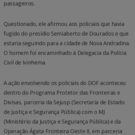
passageiros.
Questionado, ele afirmou aos policiais que havia
fugido do presídio Semiaberto de Dourados e que
estaria seguindo para a cidade de Nova Andradina.
O homem foi encaminhado à Delegacia da Polícia
Civil de Ivinhema.
A ação envolvendo os policiais do DOF aconteceu
dentro do Programa Protetor das Fronteiras e
Divisas, parceria da Sejusp (Secretaria de Estado
de Justiça e Segurança Pública) com o MJ
(Ministério da Justiça e Segurança Pública) e da
Operação Ágata Fronteira Oeste II, em parceria