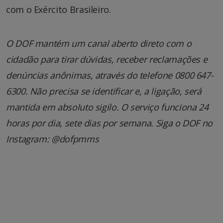
com o Exército Brasileiro.
O DOF mantém um canal aberto direto com o
cidadão para tirar dúvidas, receber reclamações e
denúncias anônimas, através do telefone 0800 647-
6300. Não precisa se identificar e, a ligação, será
mantida em absoluto sigilo. O serviço funciona 24
horas por dia, sete dias por semana. Siga o DOF no
Instagram: @dofpmms