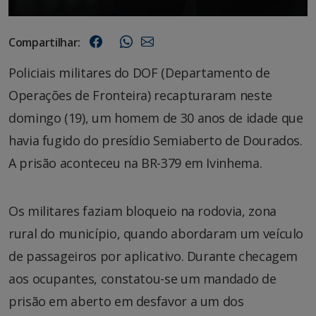
Compartilhar:
Policiais militares do DOF (Departamento de
Operações de Fronteira) recapturaram neste
domingo (19), um homem de 30 anos de idade que
havia fugido do presídio Semiaberto de Dourados.
A prisão aconteceu na BR-379 em Ivinhema.
Os militares faziam bloqueio na rodovia, zona
rural do município, quando abordaram um veículo
de passageiros por aplicativo. Durante checagem
aos ocupantes, constatou-se um mandado de
prisão em aberto em desfavor a um dos