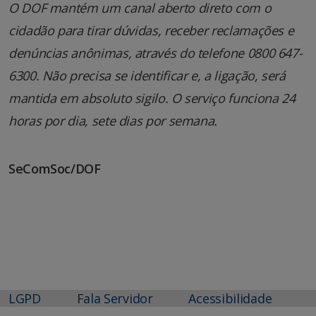
O DOF mantém um canal aberto direto com o
cidadão para tirar dúvidas, receber reclamações e
denúncias anônimas, através do telefone 0800 647-
6300. Não precisa se identificar e, a ligação, será
mantida em absoluto sigilo. O serviço funciona 24
horas por dia, sete dias por semana.
SeComSoc/DOF
LGPD
Fala Servidor
Acessibilidade