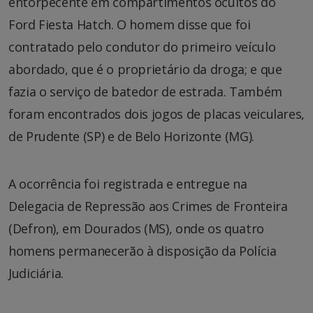
entorpecente em compartimentos ocultos do
Ford Fiesta Hatch. O homem disse que foi
contratado pelo condutor do primeiro veículo
abordado, que é o proprietário da droga; e que
fazia o serviço de batedor de estrada. Também
foram encontrados dois jogos de placas veiculares,
de Prudente (SP) e de Belo Horizonte (MG).
A ocorrência foi registrada e entregue na
Delegacia de Repressão aos Crimes de Fronteira
(Defron), em Dourados (MS), onde os quatro
homens permanecerão à disposição da Polícia
Judiciária.