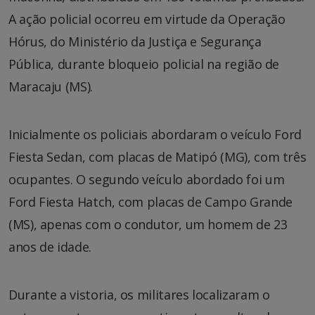
A ação policial ocorreu em virtude da Operação
Hórus, do Ministério da Justiça e Segurança
Pública, durante bloqueio policial na região de
Maracaju (MS).
Inicialmente os policiais abordaram o veículo Ford
Fiesta Sedan, com placas de Matipó (MG), com três
ocupantes. O segundo veículo abordado foi um
Ford Fiesta Hatch, com placas de Campo Grande
(MS), apenas com o condutor, um homem de 23
anos de idade.
Durante a vistoria, os militares localizaram o