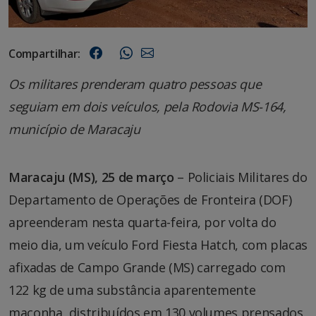
Compartilhar:
Os militares prenderam quatro pessoas que
seguiam em dois veículos, pela Rodovia MS-164,
município de Maracaju
Maracaju (MS), 25 de março
– Policiais Militares do
Departamento de Operações de Fronteira (DOF)
apreenderam nesta quarta-feira, por volta do
meio dia, um veículo Ford Fiesta Hatch, com placas
afixadas de Campo Grande (MS) carregado com
122 kg de uma substância aparentemente
maconha, distribuídos em 130 volumes prensados.