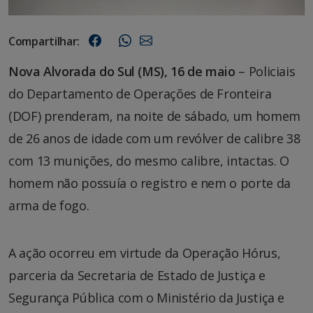
Compartilhar:
Nova Alvorada do Sul (MS), 16 de maio
– Policiais
do Departamento de Operações de Fronteira
(DOF) prenderam, na noite de sábado, um homem
de 26 anos de idade com um revólver de calibre 38
com 13 munições, do mesmo calibre, intactas. O
homem não possuía o registro e nem o porte da
arma de fogo.
A ação ocorreu em virtude da Operação Hórus,
parceria da Secretaria de Estado de Justiça e
Segurança Pública com o Ministério da Justiça e