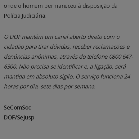
onde o homem permaneceu à disposição da
Polícia Judiciária.
O DOF mantém um canal aberto direto com o
cidadão para tirar dúvidas, receber reclamações e
denúncias anônimas, através do telefone 0800 647-
6300. Não precisa se identificar e, a ligação, será
mantida em absoluto sigilo. O serviço funciona 24
horas por dia, sete dias por semana.
SeComSoc
DOF/Sejusp