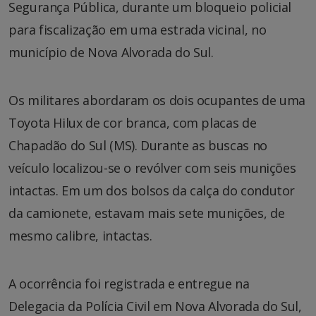
Segurança Pública, durante um bloqueio policial
para fiscalização em uma estrada vicinal, no
município de Nova Alvorada do Sul.
Os militares abordaram os dois ocupantes de uma
Toyota Hilux de cor branca, com placas de
Chapadão do Sul (MS). Durante as buscas no
veículo localizou-se o revólver com seis munições
intactas. Em um dos bolsos da calça do condutor
da camionete, estavam mais sete munições, de
mesmo calibre, intactas.
A ocorrência foi registrada e entregue na
Delegacia da Polícia Civil em Nova Alvorada do Sul,