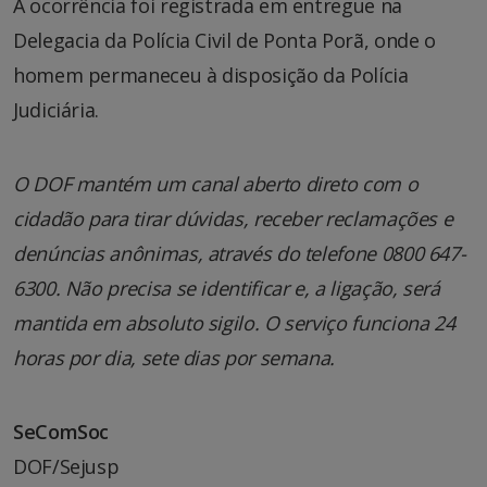
A ocorrência foi registrada em entregue na
Delegacia da Polícia Civil de Ponta Porã, onde o
homem permaneceu à disposição da Polícia
Judiciária.
O DOF mantém um canal aberto direto com o
cidadão para tirar dúvidas, receber reclamações e
denúncias anônimas, através do telefone 0800 647-
6300. Não precisa se identificar e, a ligação, será
mantida em absoluto sigilo. O serviço funciona 24
horas por dia, sete dias por semana.
SeComSoc
DOF/Sejusp