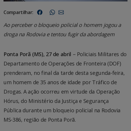
Compartilhar:
Ao perceber o bloqueio policial o homem jogou a
droga na Rodovia e tentou fugir da abordagem
Ponta Porã (MS), 27 de abril
– Policiais Militares do
Departamento de Operações de Fronteira (DOF)
prenderam, no final da tarde desta segunda-feira,
um homem de 35 anos de idade por Tráfico de
Drogas. A ação ocorreu em virtude da Operação
Hórus, do Ministério da Justiça e Segurança
Pública durante um bloqueio policial na Rodovia
MS-386, região de Ponta Porã.