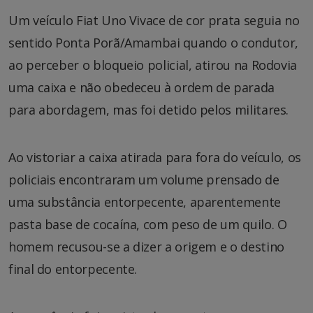
Um veículo Fiat Uno Vivace de cor prata seguia no
sentido Ponta Porã/Amambai quando o condutor,
ao perceber o bloqueio policial, atirou na Rodovia
uma caixa e não obedeceu à ordem de parada
para abordagem, mas foi detido pelos militares.
Ao vistoriar a caixa atirada para fora do veículo, os
policiais encontraram um volume prensado de
uma substância entorpecente, aparentemente
pasta base de cocaína, com peso de um quilo. O
homem recusou-se a dizer a origem e o destino
final do entorpecente.