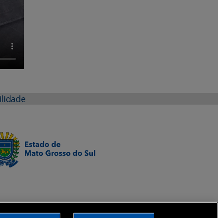
ilidade