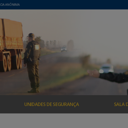
CIA ANÔNIMA
UNIDADES DE SEGURANÇA
SALA 