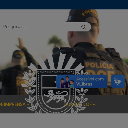
DE IMPRENSA
CURSOS DOF