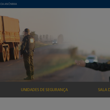
CIA ANÔNIMA
UNIDADES DE SEGURANÇA
SALA 