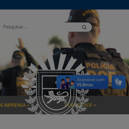
DE IMPRENSA
CURSOS DOF