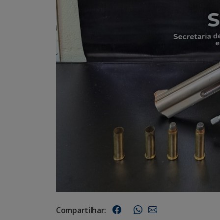
Compartilhar: