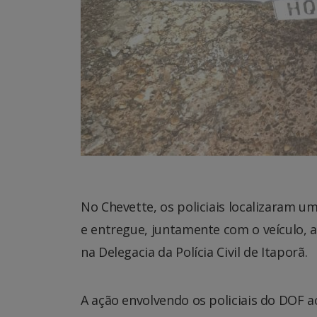
No Chevette, os policiais localizaram u
e entregue, juntamente com o veículo, a
na Delegacia da Polícia Civil de Itaporã.
A ação envolvendo os policiais do DOF 