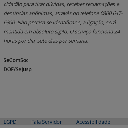
cidadão para tirar dúvidas, receber reclamações e
denúncias anônimas, através do telefone 0800 647-
6300. Não precisa se identificar e, a ligação, será
mantida em absoluto sigilo. O serviço funciona 24
horas por dia, sete dias por semana.
SeComSoc
DOF/Sejusp
LGPD
Fala Servidor
Acessibilidade