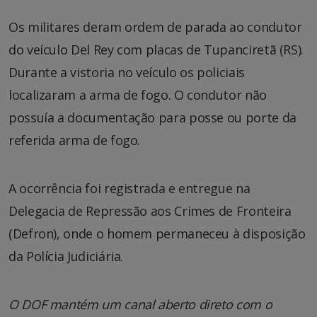
Os militares deram ordem de parada ao condutor
do veículo Del Rey com placas de Tupanciretã (RS).
Durante a vistoria no veículo os policiais
localizaram a arma de fogo. O condutor não
possuía a documentação para posse ou porte da
referida arma de fogo.
A ocorrência foi registrada e entregue na
Delegacia de Repressão aos Crimes de Fronteira
(Defron), onde o homem permaneceu à disposição
da Polícia Judiciária.
O DOF mantém um canal aberto direto com o