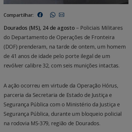
Compartilhar:
Dourados (MS), 24 de agosto
– Policiais Militares
do Departamento de Operações de Fronteira
(DOF) prenderam, na tarde de ontem, um homem
de 41 anos de idade pelo porte ilegal de um
revólver calibre 32, com seis munições intactas.
A ação ocorreu em virtude da Operação Hórus,
parceria da Secretaria de Estado de Justiça e
Segurança Pública com o Ministério da Justiça e
Segurança Pública, durante um bloqueio policial
na rodovia MS-379, região de Dourados.