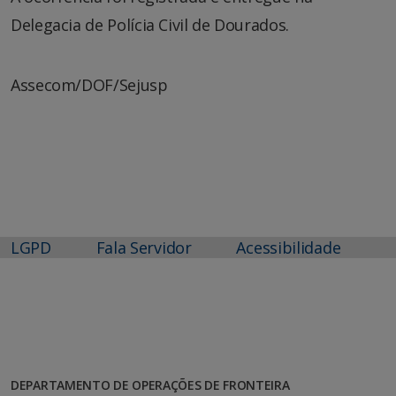
Delegacia de Polícia Civil de Dourados.
Assecom/DOF/Sejusp
LGPD
Fala Servidor
Acessibilidade
DEPARTAMENTO DE OPERAÇÕES DE FRONTEIRA