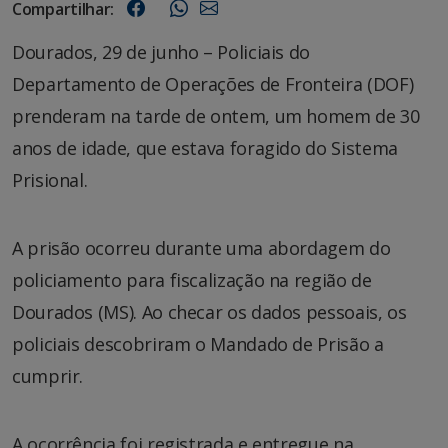
Compartilhar:
Dourados, 29 de junho – Policiais do
Departamento de Operações de Fronteira (DOF)
prenderam na tarde de ontem, um homem de 30
anos de idade, que estava foragido do Sistema
Prisional.
A prisão ocorreu durante uma abordagem do
policiamento para fiscalização na região de
Dourados (MS). Ao checar os dados pessoais, os
policiais descobriram o Mandado de Prisão a
cumprir.
A ocorrência foi registrada e entregue na