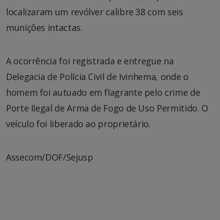
localizaram um revólver calibre 38 com seis
munições intactas.
A ocorrência foi registrada e entregue na
Delegacia de Polícia Civil de Ivinhema, onde o
homem foi autuado em flagrante pelo crime de
Porte Ilegal de Arma de Fogo de Uso Permitido. O
veículo foi liberado ao proprietário.
Assecom/DOF/Sejusp