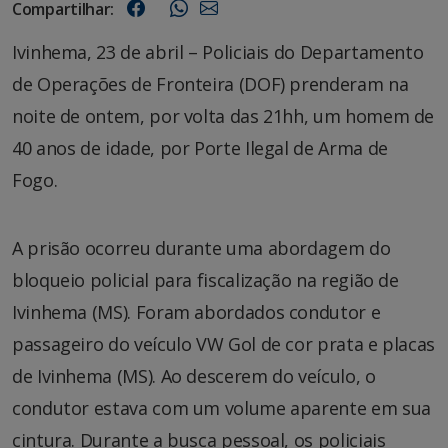
Compartilhar:
Ivinhema, 23 de abril – Policiais do Departamento
de Operações de Fronteira (DOF) prenderam na
noite de ontem, por volta das 21hh, um homem de
40 anos de idade, por Porte Ilegal de Arma de
Fogo.
A prisão ocorreu durante uma abordagem do
bloqueio policial para fiscalização na região de
Ivinhema (MS). Foram abordados condutor e
passageiro do veículo VW Gol de cor prata e placas
de Ivinhema (MS). Ao descerem do veículo, o
condutor estava com um volume aparente em sua
cintura. Durante a busca pessoal, os policiais