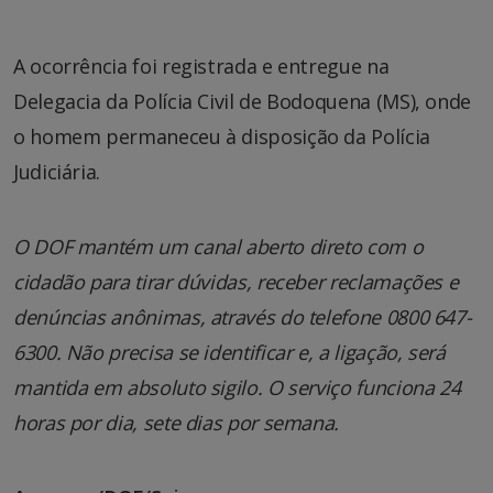
A ocorrência foi registrada e entregue na
Delegacia da Polícia Civil de Bodoquena (MS), onde
o homem permaneceu à disposição da Polícia
Judiciária.
O DOF mantém um canal aberto direto com o
cidadão para tirar dúvidas, receber reclamações e
denúncias anônimas, através do telefone 0800 647-
6300. Não precisa se identificar e, a ligação, será
mantida em absoluto sigilo. O serviço funciona 24
horas por dia, sete dias por semana.