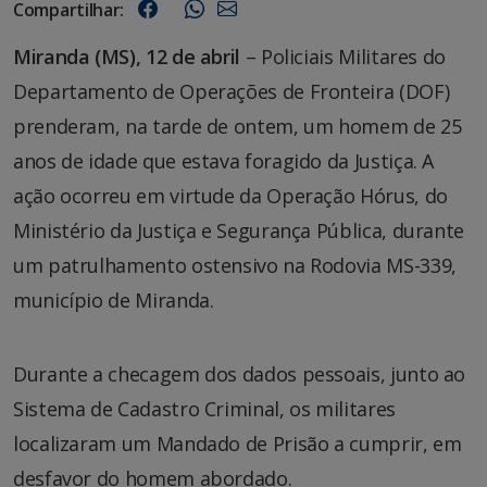
Compartilhar:
Miranda (MS), 12 de abril
– Policiais Militares do
Departamento de Operações de Fronteira (DOF)
prenderam, na tarde de ontem, um homem de 25
anos de idade que estava foragido da Justiça. A
ação ocorreu em virtude da Operação Hórus, do
Ministério da Justiça e Segurança Pública, durante
um patrulhamento ostensivo na Rodovia MS-339,
município de Miranda.
Durante a checagem dos dados pessoais, junto ao
Sistema de Cadastro Criminal, os militares
localizaram um Mandado de Prisão a cumprir, em
desfavor do homem abordado.