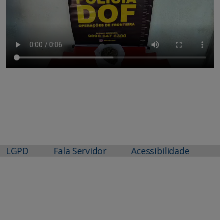
LGPD
Fala Servidor
Acessibilidade