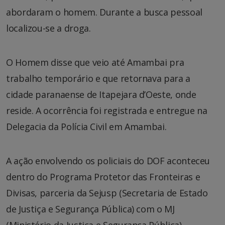
abordaram o homem. Durante a busca pessoal
localizou-se a droga.
O Homem disse que veio até Amambai pra
trabalho temporário e que retornava para a
cidade paranaense de Itapejara d’Oeste, onde
reside. A ocorrência foi registrada e entregue na
Delegacia da Polícia Civil em Amambai.
A ação envolvendo os policiais do DOF aconteceu
dentro do Programa Protetor das Fronteiras e
Divisas, parceria da Sejusp (Secretaria de Estado
de Justiça e Segurança Pública) com o MJ