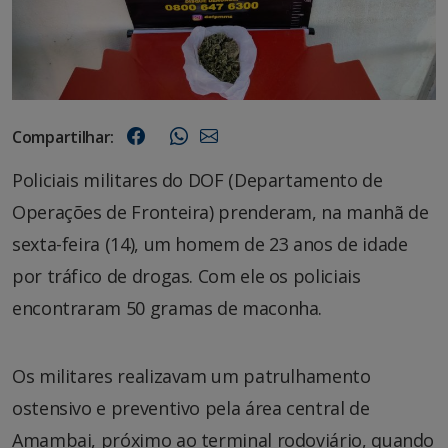
Compartilhar:
Policiais militares do DOF (Departamento de
Operações de Fronteira) prenderam, na manhã de
sexta-feira (14), um homem de 23 anos de idade
por tráfico de drogas. Com ele os policiais
encontraram 50 gramas de maconha.
Os militares realizavam um patrulhamento
ostensivo e preventivo pela área central de
Amambai, próximo ao terminal rodoviário, quando