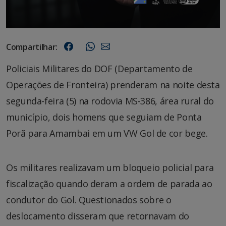
Compartilhar:
Policiais Militares do DOF (Departamento de
Operações de Fronteira) prenderam na noite desta
segunda-feira (5) na rodovia MS-386, área rural do
município, dois homens que seguiam de Ponta
Porã para Amambai em um VW Gol de cor bege.
Os militares realizavam um bloqueio policial para
fiscalização quando deram a ordem de parada ao
condutor do Gol. Questionados sobre o
deslocamento disseram que retornavam do