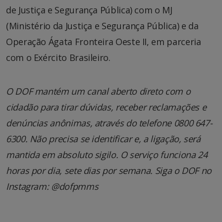
de Justiça e Segurança Pública) com o MJ
(Ministério da Justiça e Segurança Pública) e da
Operação Ágata Fronteira Oeste II, em parceria
com o Exército Brasileiro.
O DOF mantém um canal aberto direto com o
cidadão para tirar dúvidas, receber reclamações e
denúncias anônimas, através do telefone 0800 647-
6300. Não precisa se identificar e, a ligação, será
mantida em absoluto sigilo. O serviço funciona 24
horas por dia, sete dias por semana. Siga o DOF no
Instagram: @dofpmms