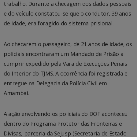
trabalho. Durante a checagem dos dados pessoais
e do veículo constatou-se que o condutor, 39 anos
de idade, era foragido do sistema prisional.
Ao checarem o passageiro, de 21 anos de idade, os
policiais encontraram um Mandado de Prisão a
cumprir expedido pela Vara de Execuções Penais
do Interior do TJMS. A ocorrência foi registrada e
entregue na Delegacia da Polícia Civil em
Amambai.
A ação envolvendo os policiais do DOF aconteceu
dentro do Programa Protetor das Fronteiras e
Divisas, parceria da Sejusp (Secretaria de Estado