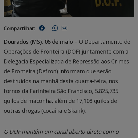
Compartilhar:
Dourados (MS), 06 de maio
– O Departamento de
Operações de Fronteira (DOF) juntamente com a
Delegacia Especializada de Repressão aos Crimes
de Fronteira (Defron) informam que serão
destruídos na manhã desta quarta-feira, nos
fornos da Farinheira São Francisco, 5.825,735
quilos de maconha, além de 17,108 quilos de
outras drogas (cocaína e Skank).
O DOF mantém um canal aberto direto com o