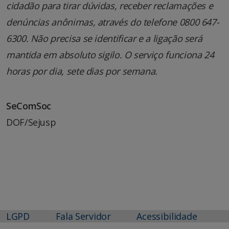
cidadão para tirar dúvidas, receber reclamações e
denúncias anônimas, através do telefone 0800 647-
6300. Não precisa se identificar e a ligação será
mantida em absoluto sigilo. O serviço funciona 24
horas por dia, sete dias por semana.
SeComSoc
DOF/Sejusp
LGPD
Fala Servidor
Acessibilidade