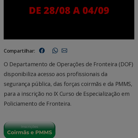
Compartilhar:
O Departamento de Operações de Fronteira (DOF)
disponibiliza acesso aos profissionais da
segurança pública, das forças coirmãs e da PMMS,
para a inscrição no IX Curso de Especialização em
Policiamento de Fronteira.