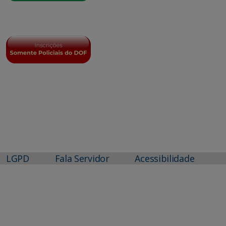
LGPD
Fala Servidor
Acessibilidade