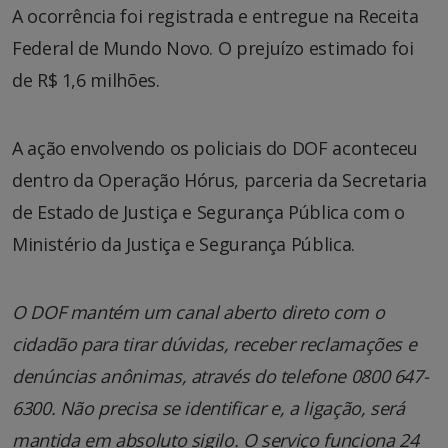
A ocorrência foi registrada e entregue na Receita
Federal de Mundo Novo. O prejuízo estimado foi
de R$ 1,6 milhões.
A ação envolvendo os policiais do DOF aconteceu
dentro da Operação Hórus, parceria da Secretaria
de Estado de Justiça e Segurança Pública com o
Ministério da Justiça e Segurança Pública.
O DOF mantém um canal aberto direto com o
cidadão para tirar dúvidas, receber reclamações e
denúncias anônimas, através do telefone 0800 647-
6300. Não precisa se identificar e, a ligação, será
mantida em absoluto sigilo. O serviço funciona 24