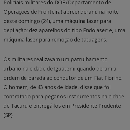
Policiais militares do DOF (Departamento de
Operações de Fronteira) apreenderam, na noite
deste domingo (24), uma máquina laser para
depilação; dez aparelhos do tipo Endolaser; e, uma
máquina laser para remoção de tatuagens.
Os militares realizavam um patrulhamento
urbano na cidade de Iguatemi quando deram a
ordem de parada ao condutor de um Fiat Fiorino.
O homem, de 43 anos de idade, disse que foi
contratado para pegar os instrumentos na cidade
de Tacuru e entregá-los em Presidente Prudente
(SP).