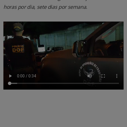
horas por dia, sete dias por semana.