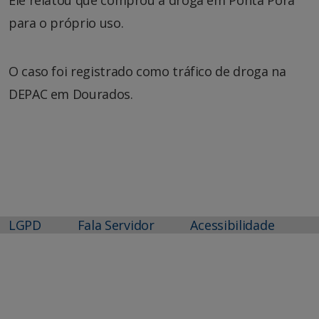
para o próprio uso.
O caso foi registrado como tráfico de droga na
DEPAC em Dourados.
LGPD
Fala Servidor
Acessibilidade