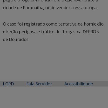
cidade de Paranaíba, onde venderia essa droga.
O caso foi registrado como tentativa de homicídio,
direção perigosa e tráfico de drogas na DEFRON
de Dourados
LGPD
Fala Servidor
Acessibilidade