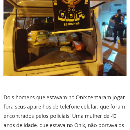
Dois homens que estavam no Onix tentaram jogar
fora seus aparelhos de telefone celular, que foram
encontrados pelos policiais. Uma mulher de 40
anos de idade, que estava no Onix, não portava os