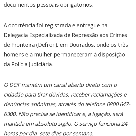
documentos pessoais obrigatórios.
A ocorrência foi registrada e entregue na
Delegacia Especializada de Repressão aos Crimes
de Fronteira (Defron), em Dourados, onde os três
homens e a mulher permaneceram à disposição
da Polícia Judiciária.
O DOF mantém um canal aberto direto com o
cidadão para tirar dúvidas, receber reclamações e
denúncias anônimas, através do telefone 0800 647-
6300. Não precisa se identificar e, a ligação, será
mantida em absoluto sigilo. O serviço funciona 24
horas por dia, sete dias por semana.