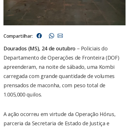
Compartilhar:
Dourados (MS), 24 de outubro
– Policiais do
Departamento de Operações de Fronteira (DOF)
apreenderam, na noite de sábado, uma Kombi
carregada com grande quantidade de volumes
prensados de maconha, com peso total de
1.005,000 quilos.
A ação ocorreu em virtude da Operação Hórus,
parceria da Secretaria de Estado de Justiça e