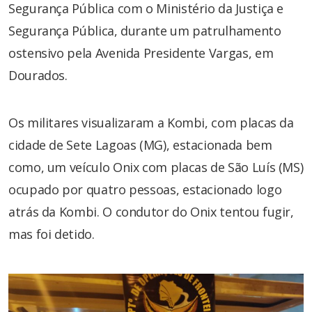
Segurança Pública com o Ministério da Justiça e
Segurança Pública, durante um patrulhamento
ostensivo pela Avenida Presidente Vargas, em
Dourados.
Os militares visualizaram a Kombi, com placas da
cidade de Sete Lagoas (MG), estacionada bem
como, um veículo Onix com placas de São Luís (MS)
ocupado por quatro pessoas, estacionado logo
atrás da Kombi. O condutor do Onix tentou fugir,
mas foi detido.