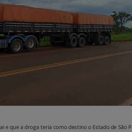
 e que a droga teria como destino o Estado de São P