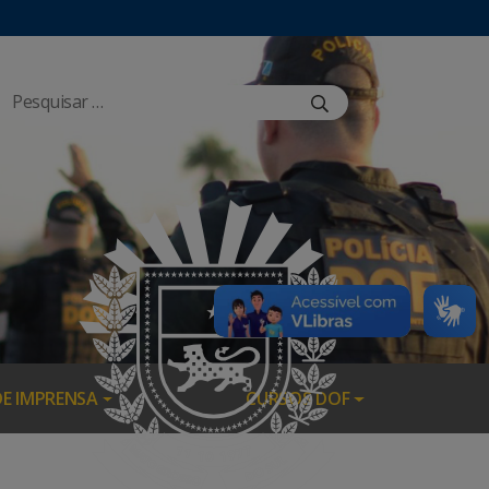
DE IMPRENSA
CURSOS DOF