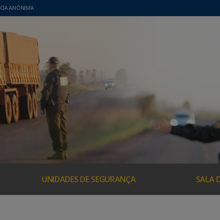
CIA ANÔNIMA
UNIDADES DE SEGURANÇA
SALA 