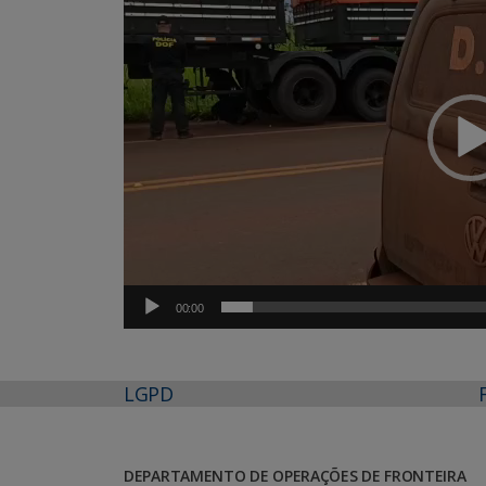
vídeo
00:00
LGPD
DEPARTAMENTO DE OPERAÇÕES DE FRONTEIRA