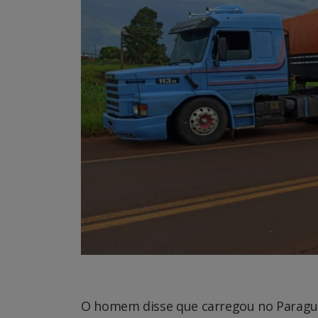
O homem disse que carregou no Paraguai