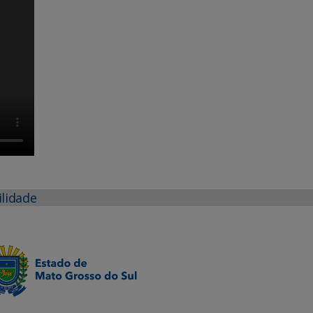
ilidade