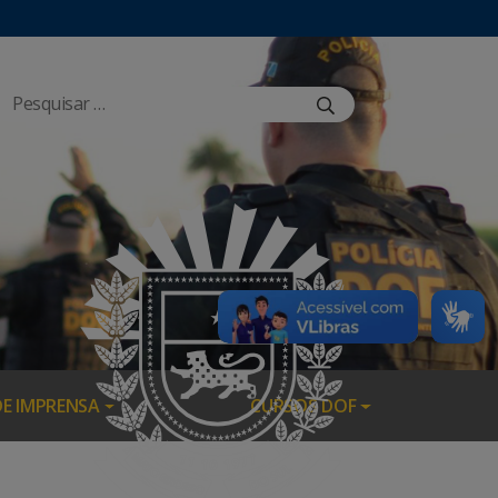
DE IMPRENSA
CURSOS DOF