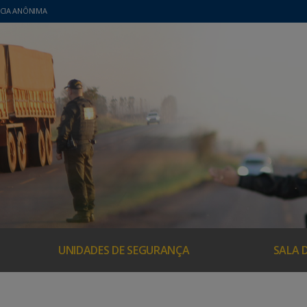
CIA ANÔNIMA
UNIDADES DE SEGURANÇA
SALA 