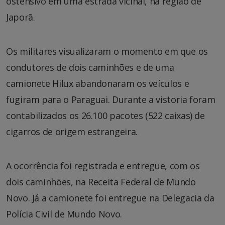
ostensivo em uma estrada vicinal, na região de
Japorã.
Os militares visualizaram o momento em que os
condutores de dois caminhões e de uma
camionete Hilux abandonaram os veículos e
fugiram para o Paraguai. Durante a vistoria foram
contabilizados os 26.100 pacotes (522 caixas) de
cigarros de origem estrangeira.
A ocorrência foi registrada e entregue, com os
dois caminhões, na Receita Federal de Mundo
Novo. Já a camionete foi entregue na Delegacia da
Polícia Civil de Mundo Novo.