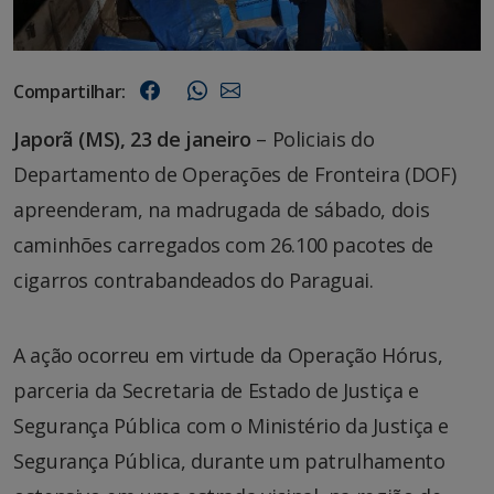
Compartilhar:
Japorã (MS), 23 de janeiro
– Policiais do
Departamento de Operações de Fronteira (DOF)
apreenderam, na madrugada de sábado, dois
caminhões carregados com 26.100 pacotes de
cigarros contrabandeados do Paraguai.
A ação ocorreu em virtude da Operação Hórus,
parceria da Secretaria de Estado de Justiça e
Segurança Pública com o Ministério da Justiça e
Segurança Pública, durante um patrulhamento