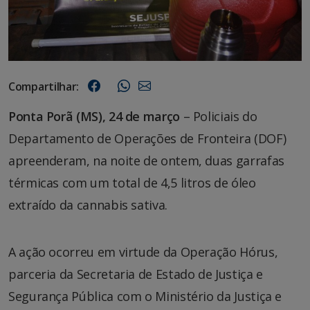
Compartilhar:
Ponta Porã (MS), 24 de março
– Policiais do
Departamento de Operações de Fronteira (DOF)
apreenderam, na noite de ontem, duas garrafas
térmicas com um total de 4,5 litros de óleo
extraído da cannabis sativa.
A ação ocorreu em virtude da Operação Hórus,
parceria da Secretaria de Estado de Justiça e
Segurança Pública com o Ministério da Justiça e