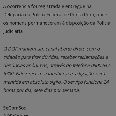
A ocorrência foi registrada e entregue na
Delegacia da Polícia Federal de Ponta Porã, onde
os homens permaneceram à disposição da Polícia
Judiciária.
O DOF mantém um canal aberto direto com o
cidadão para tirar dúvidas, receber reclamações e
denúncias anônimas, através do telefone 0800 647-
6300. Não precisa se identificar e, a ligação, será
mantida em absoluto sigilo. O serviço funciona 24
horas por dia, sete dias por semana.
SeComSoc