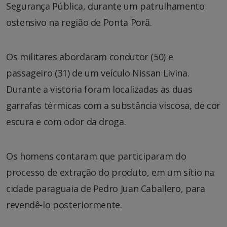
Segurança Pública, durante um patrulhamento
ostensivo na região de Ponta Porã.
Os militares abordaram condutor (50) e
passageiro (31) de um veículo Nissan Livina.
Durante a vistoria foram localizadas as duas
garrafas térmicas com a substância viscosa, de cor
escura e com odor da droga.
Os homens contaram que participaram do
processo de extração do produto, em um sítio na
cidade paraguaia de Pedro Juan Caballero, para
revendê-lo posteriormente.