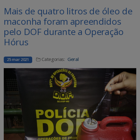
Mais de quatro litros de óleo de
maconha foram apreendidos
pelo DOF durante a Operação
Hórus
Categorias:
Geral
25 mar 2021